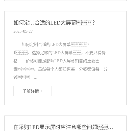
如何定制合适的LED大屏幕？
2023-05-27
如何定制合适的LED大屏幕？
1、选择足够的LED大屏幕，不要只看价
格 价格可能是影响LED大屏幕销售的重要因
素。虽然每个人都知道每一分钱都值每一分
钱，...
了解详情 +
在采购LED显示屏时应注意哪些问题？