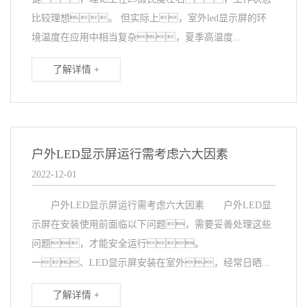
比较理想。 但实际上，室外led显示屏的环
境温度在应用中相当复杂，夏季高温度...
了解详情 +
户外LED显示屏运行需考虑六大因素
2022-12-01
户外LED显示屏运行需考虑六大因素 户外LED显
示屏在安装使用前面临以下问题，需要妥善处理这些
问题，才能安全运行。
一、LED显示屏安装在室外，经常日晒...
了解详情 +