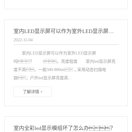
室内LED显示屏可以作为室外LED显示屏吗？
2022-11-04
室内LED显示屏可以作为室外LED显示屏
吗？ 1。亮度程度 室内led显示屏亮
度不高，一般500-800nit，采用动态扫描电
路；户外led显示屏亮度高...
了解详情 +
室内全彩led显示模组坏了怎么办？