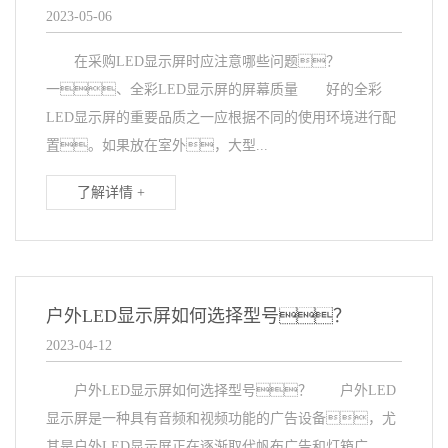
2023-05-06
在采购LED显示屏时应注意哪些问题？
一、全彩LED显示屏的屏幕质量 好的全彩
LED显示屏的重要品质之一应根据不同的使用环境进行配
置。如果放在室外，大型...
了解详情 +
户外LED显示屏如何选择型号？
2023-04-12
户外LED显示屏如何选择型号？ 户外LED
显示屏是一种具有音频和视频功能的广告设备，尤
其是户外LED显示屏正在逐渐取代帆布广告和灯箱广