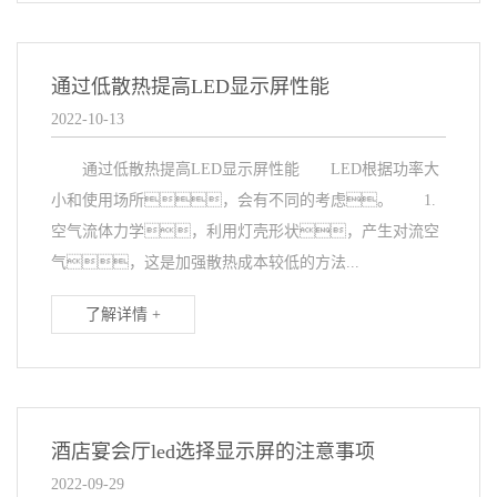
通过低散热提高LED显示屏性能
2022-10-13
通过低散热提高LED显示屏性能 LED根据功率大
小和使用场所，会有不同的考虑。 1.
空气流体力学，利用灯壳形状，产生对流空
气，这是加强散热成本较低的方法...
了解详情 +
酒店宴会厅led选择显示屏的注意事项
2022-09-29