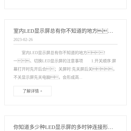
室内LED显示屏总有你不知道的地方！
2023-02-26
室内LED显示屏总有你不知道的地方！
一、切换LED显示屏的注意事项 1.开关顺序:屏
幕打开时先开后合；关屏时:先关屏后关，
不关显示屏先关电脑，会形成高...
了解详情 +
你知道多少种LED显示屏的多时钟连接形式？