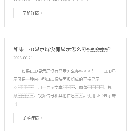
了解详情 +
如果LED显示屏没有显示怎么办？
2023-06-21
如果LED显示屏没有显示怎么办？ LED显
示屏是一种由小型LED模块面板组成的平板显示
器，用于显示文本、图像、视
频、视频信号和其他信息。使用LED显示屏
时...
了解详情 +